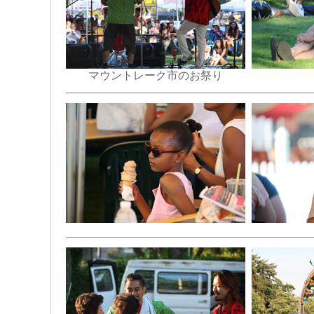
マウントレーク市のお祭り