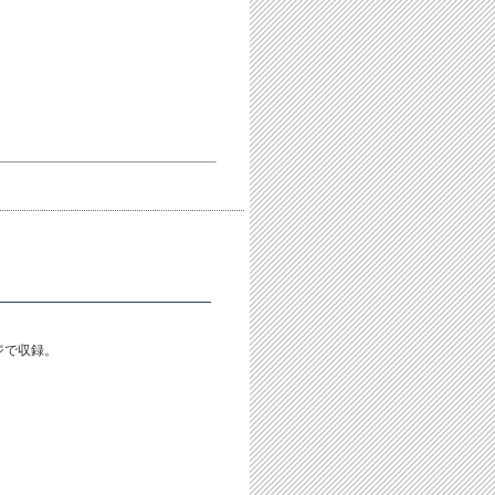
ジで収録。