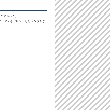
ミニアルバム。
にピアノをアレンジしたシンプルな