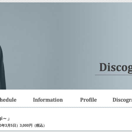
i～」
10年3月5日）3,000円（税込）