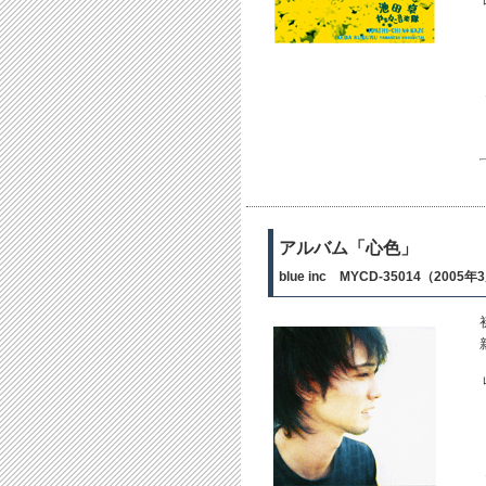
アルバム「心色」
blue inc MYCD-35014（200