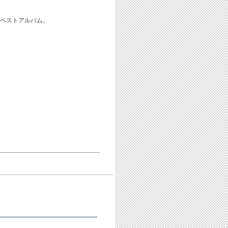
のベストアルバム。